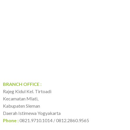
BRANCH OFFICE :
Rajeg Kidul Kel. Tirtoadi
Kecamatan Mlati,
Kabupaten Sleman
Daerah Istimewa Yogyakarta
Phone :
0821.9710.1014 / 0812.2860.9565