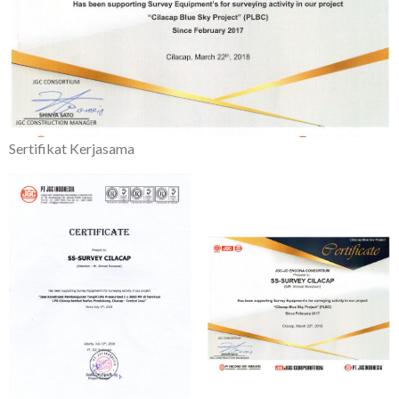
Sertifikat Kerjasama