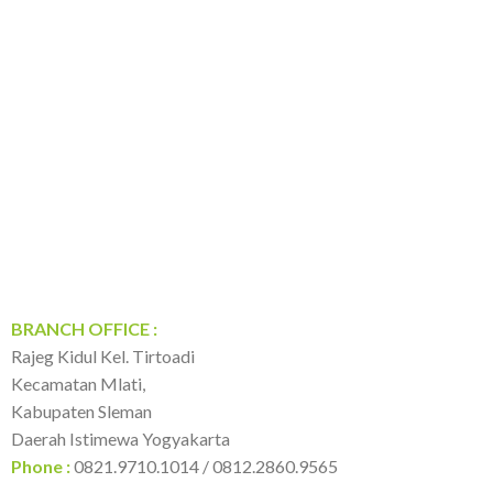
BRANCH OFFICE :
Rajeg Kidul Kel. Tirtoadi
Kecamatan Mlati,
Kabupaten Sleman
Daerah Istimewa Yogyakarta
Phone :
0821.9710.1014 / 0812.2860.9565