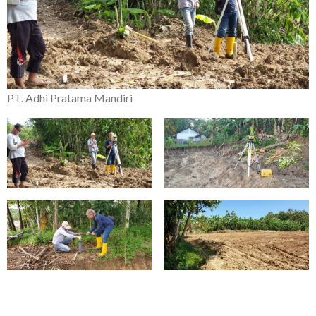
PT. Adhi Pratama Mandiri