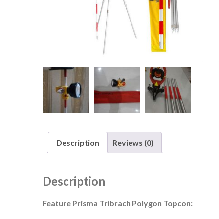
Description
Reviews (0)
Description
Feature Prisma Tribrach Polygon Topcon: