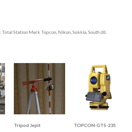
 Total Station Merk Topcon, Nikon, Sokkia, South dll.
Tripod Jepit
TOPCON-GTS-235