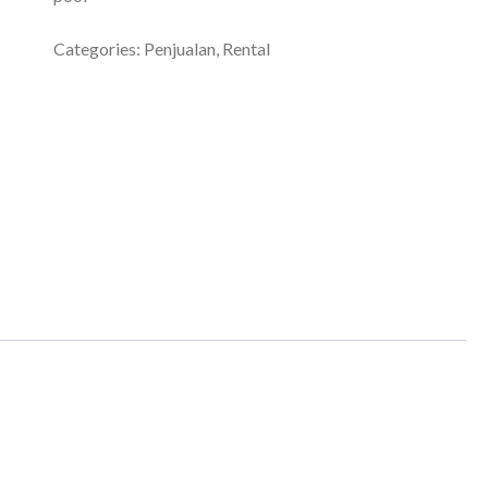
Categories:
Penjualan
,
Rental