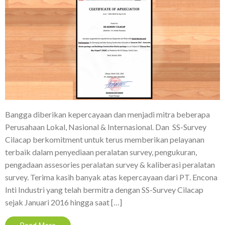
Bangga diberikan kepercayaan dan menjadi mitra beberapa
Perusahaan Lokal, Nasional & Internasional. Dan SS-Survey
Cilacap berkomitment untuk terus memberikan pelayanan
terbaik dalam penyediaan peralatan survey, pengukuran,
pengadaan assesories peralatan survey & kaliberasi peralatan
survey. Terima kasih banyak atas kepercayaan dari PT. Encona
Inti Industri yang telah bermitra dengan SS-Survey Cilacap
sejak Januari 2016 hingga saat […]