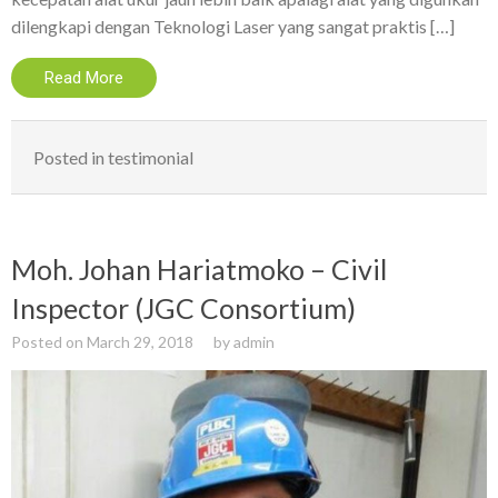
dilengkapi dengan Teknologi Laser yang sangat praktis […]
Read More
Posted in
testimonial
Moh. Johan Hariatmoko – Civil
Inspector (JGC Consortium)
Posted on
March 29, 2018
by
admin