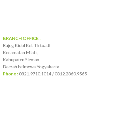
BRANCH OFFICE :
Rajeg Kidul Kel. Tirtoadi
Kecamatan Mlati,
Kabupaten Sleman
Daerah Istimewa Yogyakarta
Phone :
0821.9710.1014 / 0812.2860.9565