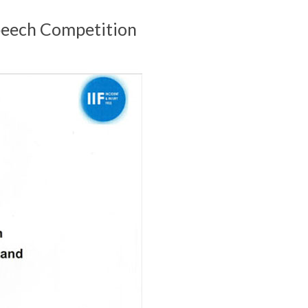
peech Competition