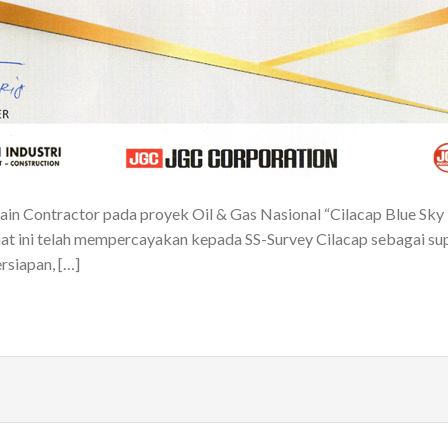
Contractor pada proyek Oil & Gas Nasional “Cilacap Blue Sky 
 saat ini telah mempercayakan kepada SS-Survey Cilacap sebagai 
rsiapan, […]