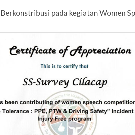
 Berkonstribusi pada kegiatan Women S