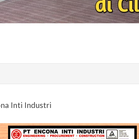
na Inti Industri