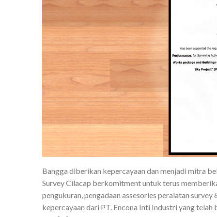
Bangga diberikan kepercayaan dan menjadi mitra beb
Survey Cilacap berkomitment untuk terus memberika
pengukuran, pengadaan assesories peralatan survey &
kepercayaan dari PT. Encona Inti Industri yang telah